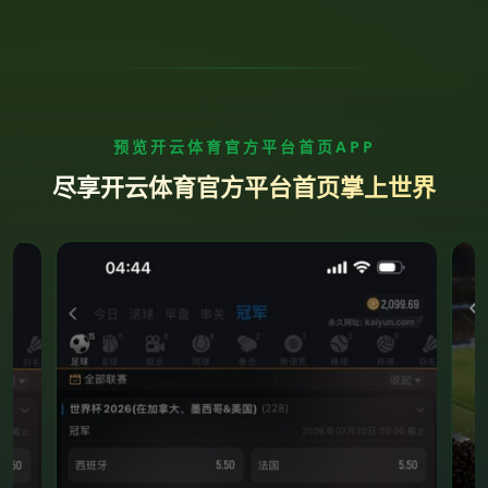
预览开云体育官方平台首页APP
尽享开云体育官方平台首页掌上世界